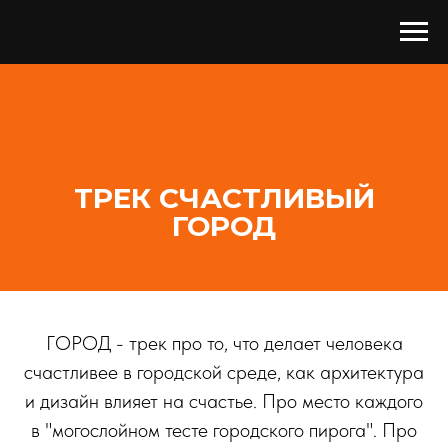
ТРЕК СЧАСТЛИВЫЙ
ГОРОД
ГОРОД - трек про то, что делает человека
счастливее в городской среде, как архитектура
и дизайн влияет на счастье. Про место каждого
в "могослойном тесте городского пирога". Про